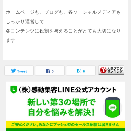
ホームページも、ブログも、各ソーシャルメディアも
しっかり運営して
各コンテンツに役割を与えることがとても大切になり
ます
Tweet
0
0