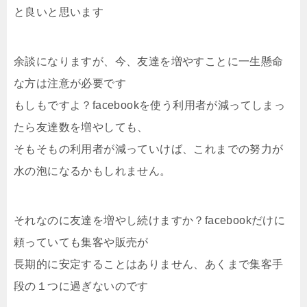
と良いと思います
余談になりますが、今、友達を増やすことに一生懸命
な方は注意が必要です
もしもですよ？facebookを使う利用者が減ってしまっ
たら友達数を増やしても、
そもそもの利用者が減っていけば、これまでの努力が
水の泡になるかもしれません。
それなのに友達を増やし続けますか？facebookだけに
頼っていても集客や販売が
長期的に安定することはありません、あくまで集客手
段の１つに過ぎないのです