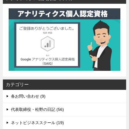
カテゴリー
各お問い合わせ (9)
代表取締役・松野の日記 (56)
ネットビジネススクール (19)