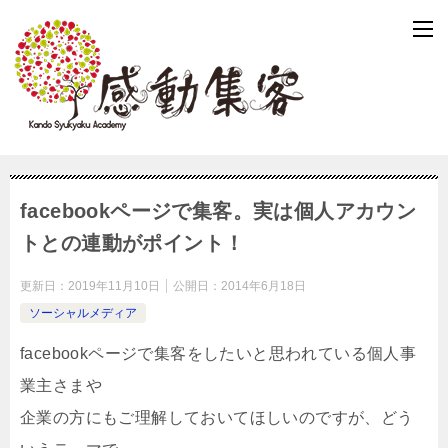
facebookページで集客。実は個人アカウン
トとの連動がポイント！
更新日：
2019年11月10日
公開日：
2014年6月18日
ソーシャルメディア
facebookページで集客をしたいと思われている個人事
業主さまや
企業の方にもご理解しておいてほしいのですが、どう