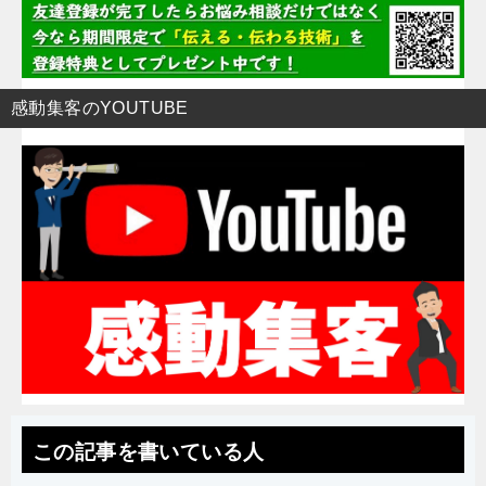
感動集客のYOUTUBE
この記事を書いている人