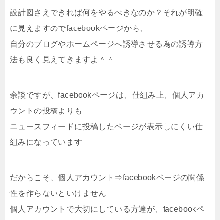
設計図さえできれば何をやるべきなのか？それが明確
に見えますのでfacebookページから、
自分のブログやホームページへ誘導させる為の誘導方
法も良く見えてきますよ＾＾
余談ですが、facebookページは、仕組み上、個人アカ
ウントの投稿よりも
ニュースフィードに投稿したページが表示しにくい仕
組みになっています
だからこそ、個人アカウント⇒facebookページの関係
性を作らないといけません
個人アカウントで大切にしている方達が、facebookペ