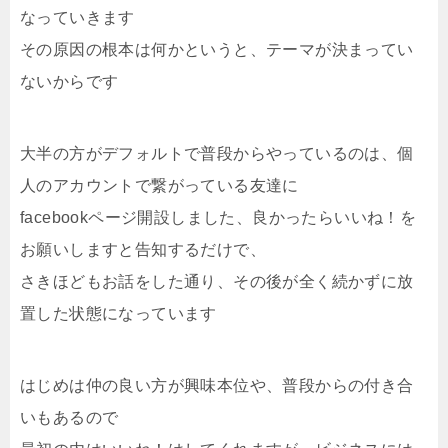
なっていきます
その原因の根本は何かというと、テーマが決まってい
ないからです
大半の方がデフォルトで普段からやっているのは、個
人のアカウントで繋がっている友達に
facebookページ開設しました、良かったらいいね！を
お願いしますと告知するだけで、
さきほどもお話をした通り、その後が全く続かずに放
置した状態になっています
はじめは仲の良い方が興味本位や、普段からの付き合
いもあるので