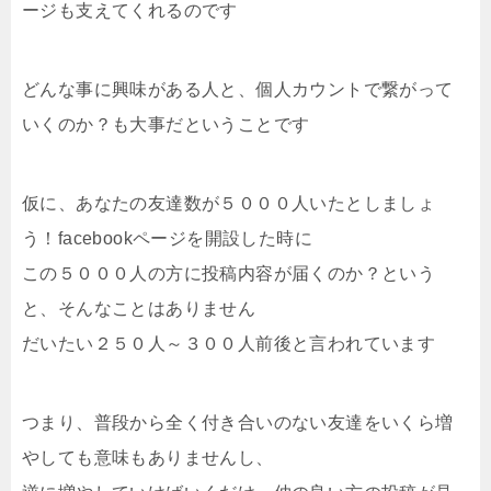
ージも支えてくれるのです
どんな事に興味がある人と、個人カウントで繋がって
いくのか？も大事だということです
仮に、あなたの友達数が５０００人いたとしましょ
う！facebookページを開設した時に
この５０００人の方に投稿内容が届くのか？という
と、そんなことはありません
だいたい２５０人～３００人前後と言われています
つまり、普段から全く付き合いのない友達をいくら増
やしても意味もありませんし、