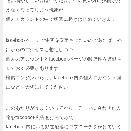
逆に増やしていけばいくだけ、仲の良い方の投稿が見
えなくなってしまう現象が
個人アカウントの中で頻繁に起きはじめていきます
facebookページで集客を安定させたいのであれば、外
部からのアクセスも想定しつつ
個人のアカウントとfacebookページの関連性を連動さ
せておく必要があります
検索エンジンからも、facebook内の個人アカウント経
由などを大切にしてください
このあたりがうまくいってから、テーマに合わせた人
達をfacebook広告を打ってみて
facebook内にいる顕在顧客にアプローチをかけていく