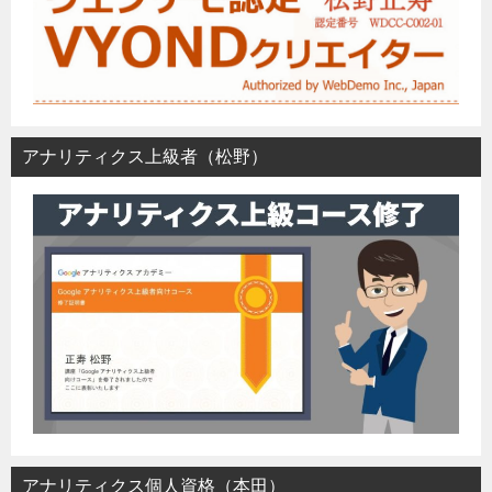
アナリティクス上級者（松野）
アナリティクス個人資格（本田）