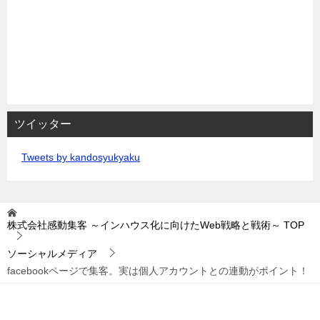
ツイッター
Tweets by kandosyukyaku
株式会社感動集客 ～インハウス化に向けたWeb戦略と戦術～
TOP
ソーシャルメディア
facebookページで集客。実は個人アカウントとの連動がポイント！