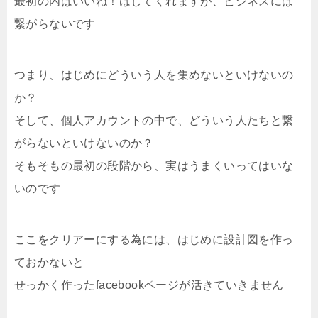
最初の内はいいね！はしてくれますが、ビジネスには
繋がらないです
つまり、はじめにどういう人を集めないといけないの
か？
そして、個人アカウントの中で、どういう人たちと繋
がらないといけないのか？
そもそもの最初の段階から、実はうまくいってはいな
いのです
ここをクリアーにする為には、はじめに設計図を作っ
ておかないと
せっかく作ったfacebookページが活きていきません