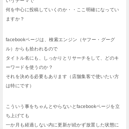
いうテーマで
何を中心に投稿していくのか・・ここ明確になってい
ますか？
facebookページは、検索エンジン（ヤフー・グーグ
ル）からも拾われるので
タイトル名にも、しっかりとリサーチをして、どのキ
ーワードを使うのか？
それを決める必要もあります（店舗集客で使いたい方
は特にです）
こういう事をちゃんとやらないとfacebookページを立
ち上げても
一か月も経過しない内に更新が続かず放置した状態に