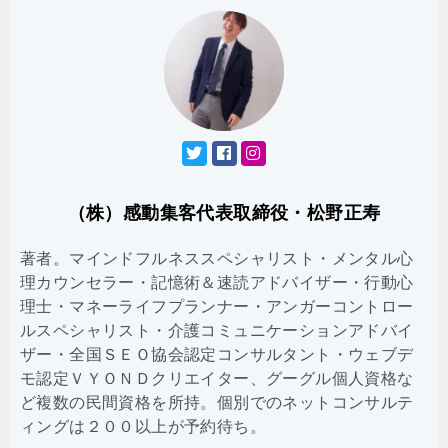
（株）感動集客代表取締役・松野正寿
著者。マインドフルネススペシャリスト・メンタル心
理カウンセラー・記憶術＆速読アドバイザー・行動心
理士・マネーライフプランナー・アンガーコントロー
ルスペシャリスト・介護コミュニケーションアドバイ
ザー・全国ＳＥＯ協会認定コンサルタント・ウェブデ
モ認定ＶＹＯＮＤクリエイター、グーグル個人資格な
ど複数の民間資格を所持。個別でのネットコンサルテ
ィングは２００以上が予約待ち。