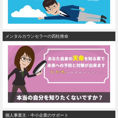
メンタルカウンセラーの四柱推命
個人事業主・中小企業のサポート