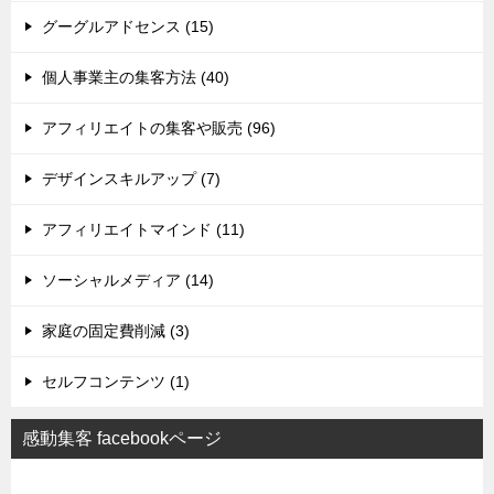
グーグルアドセンス (15)
個人事業主の集客方法 (40)
アフィリエイトの集客や販売 (96)
デザインスキルアップ (7)
アフィリエイトマインド (11)
ソーシャルメディア (14)
家庭の固定費削減 (3)
セルフコンテンツ (1)
感動集客 facebookページ