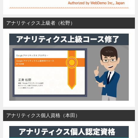
アナリティクス上級者（松野）
アナリティクス個人資格（本田）