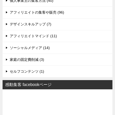
個人事業主の集客方法 (40)
アフィリエイトの集客や販売 (96)
デザインスキルアップ (7)
アフィリエイトマインド (11)
ソーシャルメディア (14)
家庭の固定費削減 (3)
セルフコンテンツ (1)
感動集客 facebookページ