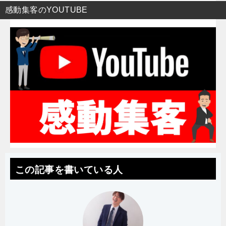
感動集客のYOUTUBE
この記事を書いている人