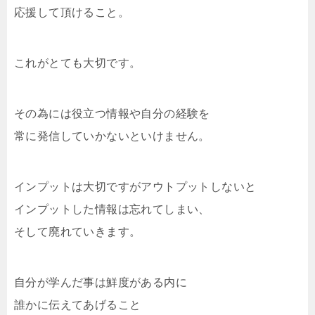
応援して頂けること。
これがとても大切です。
その為には役立つ情報や自分の経験を
常に発信していかないといけません。
インプットは大切ですがアウトプットしないと
インプットした情報は忘れてしまい、
そして廃れていきます。
自分が学んだ事は鮮度がある内に
誰かに伝えてあげること