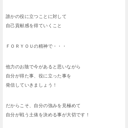
誰かの役に立つことに対して
自己貢献感を得ていくこと
ＦＯＲＹＯＵの精神で・・・
他力のお陰で今があると思いながら
自分が得た事、役に立った事を
発信していきましょう！
だからこそ、自分の強みを見極めて
自分が戦う土俵を決める事が大切です！