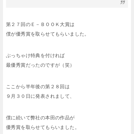
第２７回のＥ－ＢＯＯＫ大賞は
僕が優秀賞を取らせてもらいました。
ぶっちゃけ特典を付ければ
最優秀賞だったのですが（笑）
ここから半年後の第２８回は
９月３０日に発表されまして、
僕に続いて弊社の本田の作品が
優秀賞を取らせてもらいました。