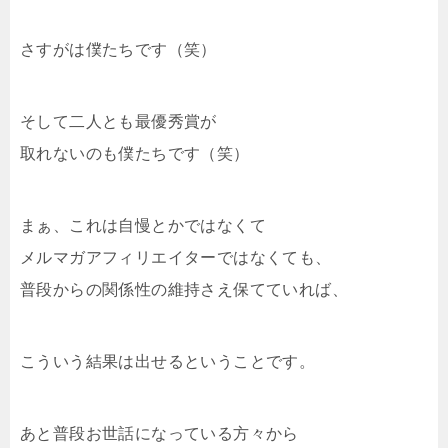
さすがは僕たちです（笑）
そして二人とも最優秀賞が
取れないのも僕たちです（笑）
まぁ、これは自慢とかではなくて
メルマガアフィリエイターではなくても、
普段からの関係性の維持さえ保てていれば、
こういう結果は出せるということです。
あと普段お世話になっている方々から