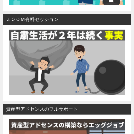
ＺＯＯＭ有料セッション
資産型アドセンスのフルサポート