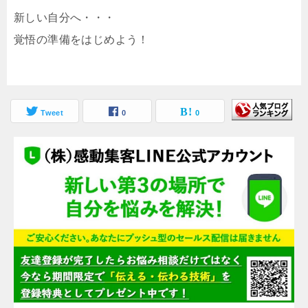
新しい自分へ・・・
覚悟の準備をはじめよう！
Tweet
0
0