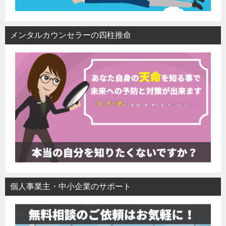
メンタルカウンセラーの四柱推命
個人事業主・中小企業のサポート