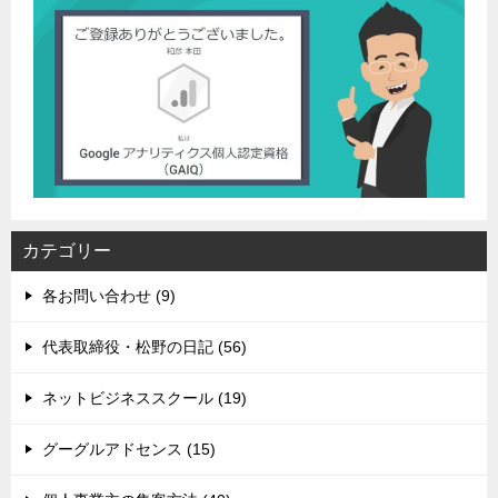
カテゴリー
各お問い合わせ (9)
代表取締役・松野の日記 (56)
ネットビジネススクール (19)
グーグルアドセンス (15)