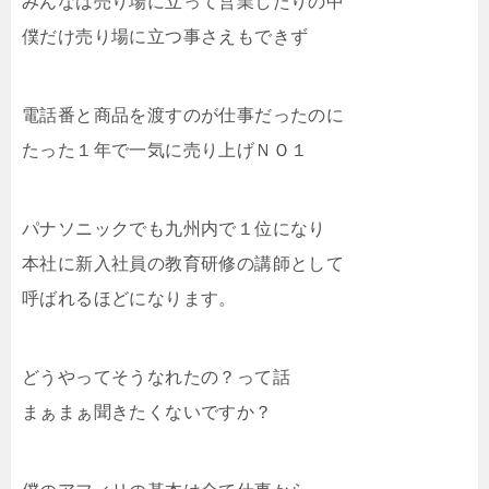
みんなは売り場に立って営業したりの中
僕だけ売り場に立つ事さえもできず
電話番と商品を渡すのが仕事だったのに
たった１年で一気に売り上げＮＯ１
パナソニックでも九州内で１位になり
本社に新入社員の教育研修の講師として
呼ばれるほどになります。
どうやってそうなれたの？って話
まぁまぁ聞きたくないですか？