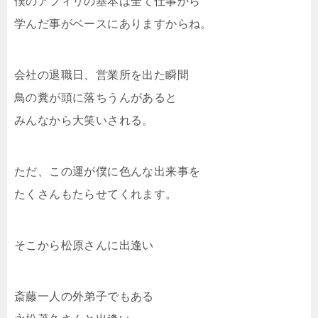
僕のアフィリの基本は全て仕事から
学んだ事がベースにありますからね。
会社の退職日、営業所を出た瞬間
鳥の糞が頭に落ちうんがあると
みんなから大笑いされる。
ただ、この運が僕に色んな出来事を
たくさんもたらせてくれます。
そこから松原さんに出逢い
斎藤一人の外弟子でもある