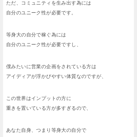
ただ、コミュニティを生み出す為には
自分のユニーク性が必要です。
等身大の自分で稼ぐ為には
自分のユニーク性が必要ですし、
僕みたいに営業の企画をされている方は
アイディアが浮かびやすい体質なのですが、
この世界はインプットの方に
重きを置いている方が多すぎるので、
あなた自身、つまり等身大の自分で