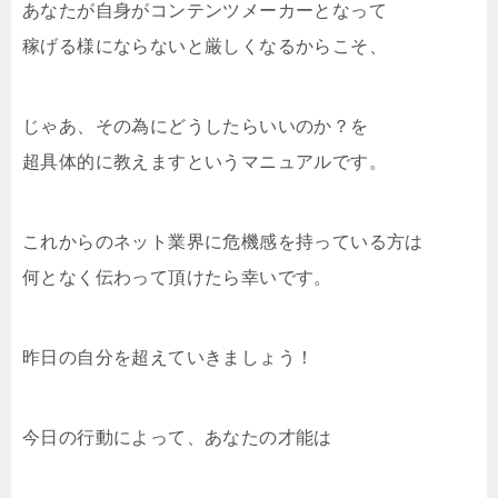
あなたが自身がコンテンツメーカーとなって
稼げる様にならないと厳しくなるからこそ、
じゃあ、その為にどうしたらいいのか？を
超具体的に教えますというマニュアルです。
これからのネット業界に危機感を持っている方は
何となく伝わって頂けたら幸いです。
昨日の自分を超えていきましょう！
今日の行動によって、あなたの才能は