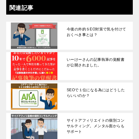
関連記事
今後の外的ＳEO対策で気を付けて
おくべき事とは？
いーけーさんの記事執筆の覚醒書
が公開されました。
SEOで１位になる為にはどうした
らいいのか？
サイトアフィリエイトの個別コン
サルティング。メンタル面からも
サポート