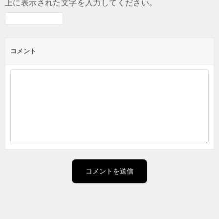
上に表示された文字を入力してください。
コメント