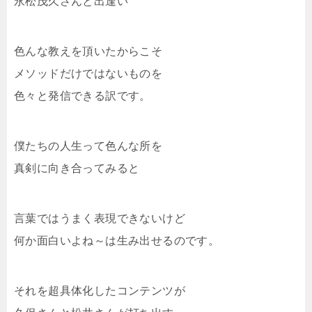
永松茂久さんと出逢い
色んな教えを頂いたからこそ
メソッドだけではないものを
色々と発信できる訳です。
僕たちの人生って色んな所を
真剣に向き合ってみると
言葉ではうまく表現できないけど
何か面白いよね～は生み出せるのです。
それを超具体化したコンテンツが