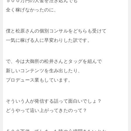
５００万円の大金を注ぎ込んでも
全く稼げなかったのに、
僕と松原さんの個別コンサルをどちらも受けて
一気に稼げる人に早変わりした訳です。
で、今は大御所の松井さんとタッグを組んで
新しいコンテンツを生み出したり、
プロデュース業もしています。
そういう人が発信する話って面白いでしょ？
どうやって這い上がってきたのって？