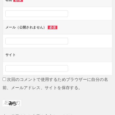
必須
ー
シ
ョ
ン
メール（公開されません）
必須
サイト
次回のコメントで使用するためブラウザーに自分の名
前、メールアドレス、サイトを保存する。