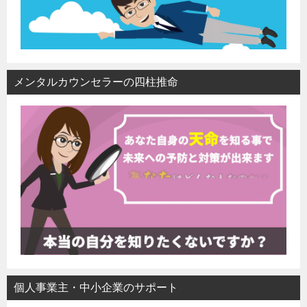
メンタルカウンセラーの四柱推命
個人事業主・中小企業のサポート