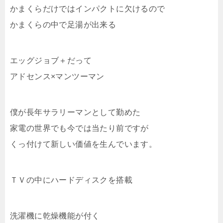
かまくらだけではインパクトに欠けるので
かまくらの中で足湯が出来る
エッグジョブ＋だって
アドセンス×マンツーマン
僕が長年サラリーマンとして勤めた
家電の世界でも今では当たり前ですが
くっ付けて新しい価値を生んでいます。
ＴＶの中にハードディスクを搭載
洗濯機に乾燥機能が付く