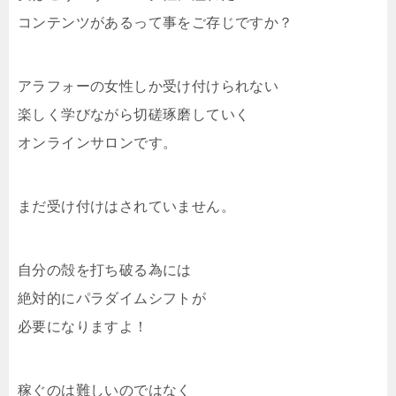
コンテンツがあるって事をご存じですか？
アラフォーの女性しか受け付けられない
楽しく学びながら切磋琢磨していく
オンラインサロンです。
まだ受け付けはされていません。
自分の殻を打ち破る為には
絶対的にパラダイムシフトが
必要になりますよ！
稼ぐのは難しいのではなく