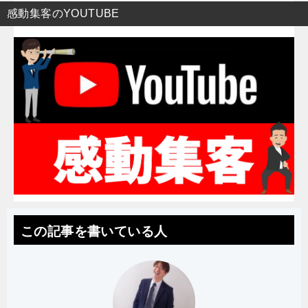
感動集客のYOUTUBE
この記事を書いている人