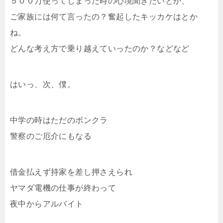
５００万使ってしまった時の心境聞きたいとか、
ご家族には何て言ったの？奮起したキッカケはとか
ね。
どんな考え方で乗り越えていったのか？などなど
はいっ、次、僕。
中学の時はただのボンクラ
警察のご厄介にもなる
借金払えず持家を差し押さえられ
ヤマダ電機の仕事が終わって
夜中からアルバイト