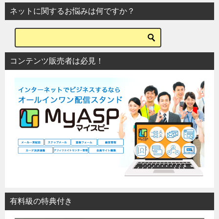
ネットに関するお悩みは何ですか？
コンテンツ販売者は必見！
有料級の特典付き