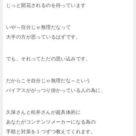
じっと開花されるのを待っています
いや～自分じゃ無理だなって
大半の方が思っているはずです。
でも、それってただの思い込みです。
だからこそ自分じゃ無理だな～という
バイアスががっつり掛かっている人の為に、
久保さんと松井さんが超具体的に
あなたがコンテンツメーカーになる為の
手順と対策を１つずつ教えてくれます。