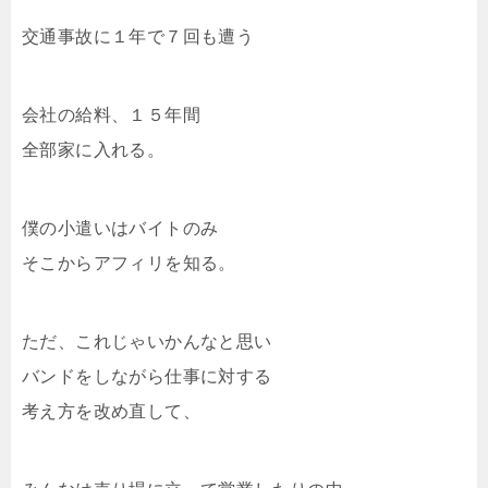
交通事故に１年で７回も遭う
会社の給料、１５年間
全部家に入れる。
僕の小遣いはバイトのみ
そこからアフィリを知る。
ただ、これじゃいかんなと思い
バンドをしながら仕事に対する
考え方を改め直して、