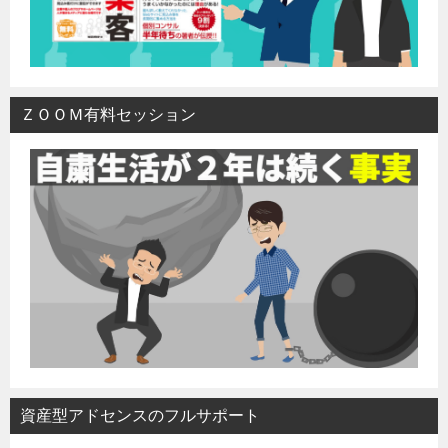
ＺＯＯＭ有料セッション
資産型アドセンスのフルサポート