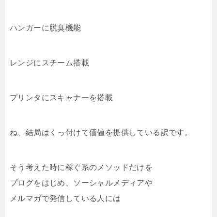
ハンガーに脱臭機能
レンジにスチーム搭載
プリンタにスキャナーを搭載
ね、結局はくっ付けて価値を提供している訳です。
そう考えた時に稼ぐ系のメソッドだけを
ブログをはじめ、ソーシャルメディアや
メルマガで発信している人には