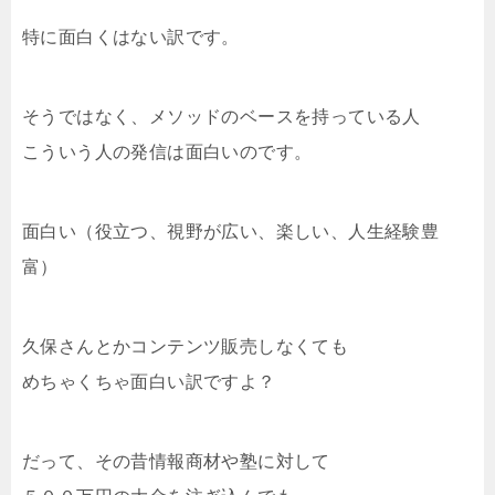
特に面白くはない訳です。
そうではなく、メソッドのベースを持っている人
こういう人の発信は面白いのです。
面白い（役立つ、視野が広い、楽しい、人生経験豊
富）
久保さんとかコンテンツ販売しなくても
めちゃくちゃ面白い訳ですよ？
だって、その昔情報商材や塾に対して