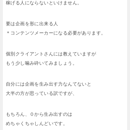
稼げる人にならないといけません。
要は企画を形に出来る人
＊コンテンツメーカーになる必要があります。
個別クライアントさんには教えていますが
もう少し噛み砕いてみましょう。
自分には企画を生み出す力なんてないと
大半の方が思っている訳ですが、
もちろん、０から生み出すのは
めちゃくちゃしんどいです。