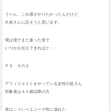
うーん、これ僕がやりたかったんだけど
久保さんに託そうと思います。
僕は僕でまた違った形で
いつかお伝えできればと・・
ＰＳ その２
アフィリエイトをやっている女性の皆さん
対象者は４０歳以降の方
実はこういうユニーク性に溢れた