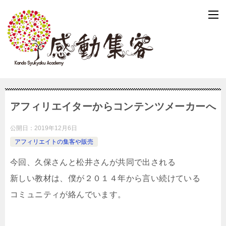
アフィリエイターからコンテンツメーカーへ
公開日：
2019年12月6日
アフィリエイトの集客や販売
今回、久保さんと松井さんが共同で出される
新しい教材は、僕が２０１４年から言い続けている
コミュニティが絡んでいます。