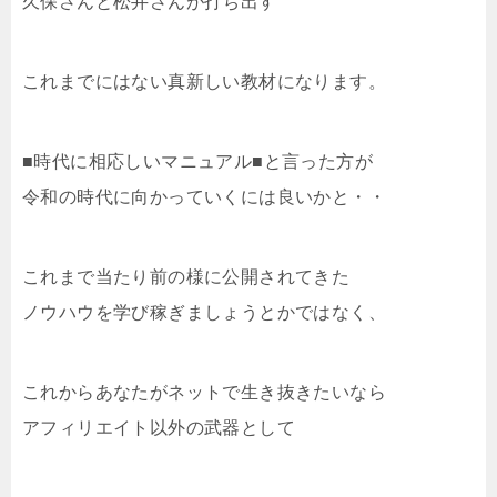
久保さんと松井さんが打ち出す
これまでにはない真新しい教材になります。
■時代に相応しいマニュアル■と言った方が
令和の時代に向かっていくには良いかと・・
これまで当たり前の様に公開されてきた
ノウハウを学び稼ぎましょうとかではなく、
これからあなたがネットで生き抜きたいなら
アフィリエイト以外の武器として