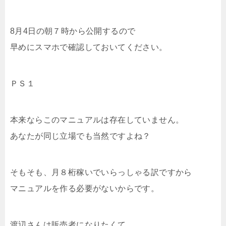
8月4日の朝７時から公開するので
早めにスマホで確認しておいてください。
ＰＳ１
本来ならこのマニュアルは存在していません。
あなたが同じ立場でも当然ですよね？
そもそも、月８桁稼いでいらっしゃる訳ですから
マニュアルを作る必要がないからです。
渡辺さんは販売者になりたくて