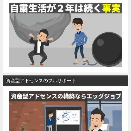
資産型アドセンスのフルサポート