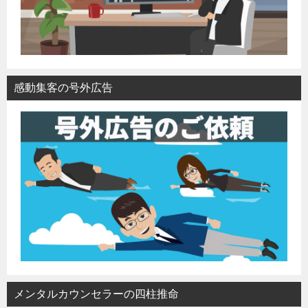
感動集客の号外広告
メンタルカウンセラーの四柱推命