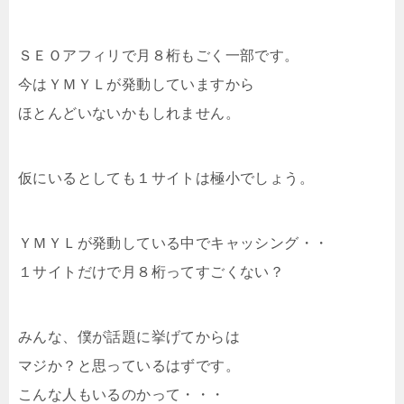
ＳＥＯアフィリで月８桁もごく一部です。
今はＹＭＹＬが発動していますから
ほとんどいないかもしれません。
仮にいるとしても１サイトは極小でしょう。
ＹＭＹＬが発動している中でキャッシング・・
１サイトだけで月８桁ってすごくない？
みんな、僕が話題に挙げてからは
マジか？と思っているはずです。
こんな人もいるのかって・・・