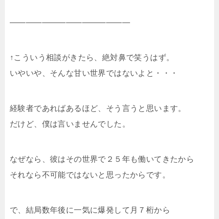
———————————————
↑こういう相談がきたら、絶対鼻で笑うはず。
いやいや、そんな甘い世界ではないよと・・・
経験者であればあるほど、そう言うと思います。
だけど、僕は言いませんでした。
なぜなら、彼はその世界で２５年も働いてきたから
それなら不可能ではないと思ったからです。
で、結局数年後に一気に爆発して月７桁から