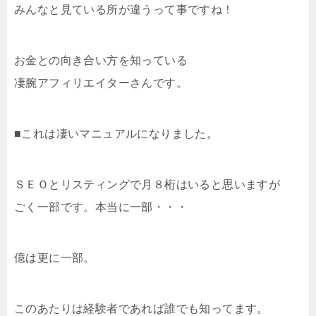
みんなと見ている所が違うって事ですね！
お金との向き合い方を知っている
凄腕アフィリエイターさんです。
■これは凄いマニュアルになりました。
ＳＥＯとリスティングで月８桁はいると思いますが
ごく一部です。本当に一部・・・
億は更に一部。
このあたりは経験者であれば誰でも知ってます。