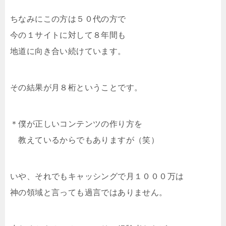
ちなみにこの方は５０代の方で
今の１サイトに対して８年間も
地道に向き合い続けています。
その結果が月８桁ということです。
＊僕が正しいコンテンツの作り方を
教えているからでもありますが（笑）
いや、それでもキャッシングで月１０００万は
神の領域と言っても過言ではありません。