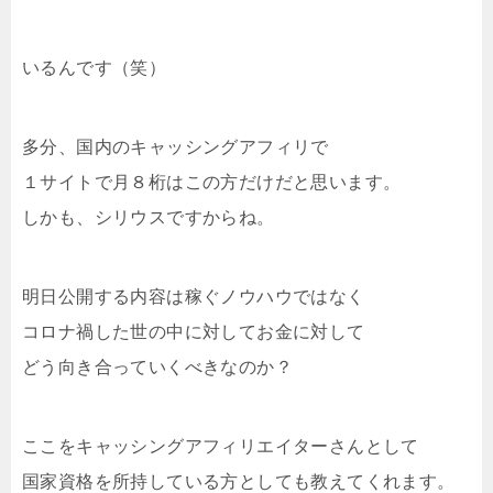
いるんです（笑）
多分、国内のキャッシングアフィリで
１サイトで月８桁はこの方だけだと思います。
しかも、シリウスですからね。
明日公開する内容は稼ぐノウハウではなく
コロナ禍した世の中に対してお金に対して
どう向き合っていくべきなのか？
ここをキャッシングアフィリエイターさんとして
国家資格を所持している方としても教えてくれます。