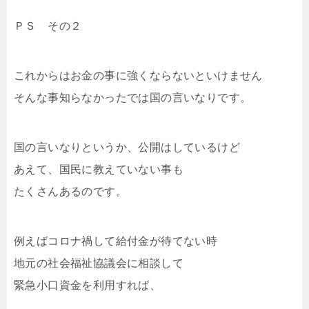
ＰＳ その２
これからはお金の事に強くならないといけません
そんな事知らなかったでは国の言いなりです。
国の言いなりというか、公開はしているけど
あえて、国民に教えていない事も
たくさんあるのです。
例えばコロナ禍して給付金が待てない時
地元の社会福祉協議会に相談して
緊急小口資金を利用すれば、