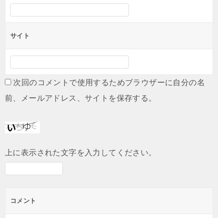
サイト
次回のコメントで使用するためブラウザーに自分の名
前、メールアドレス、サイトを保存する。
上に表示された文字を入力してください。
コメント