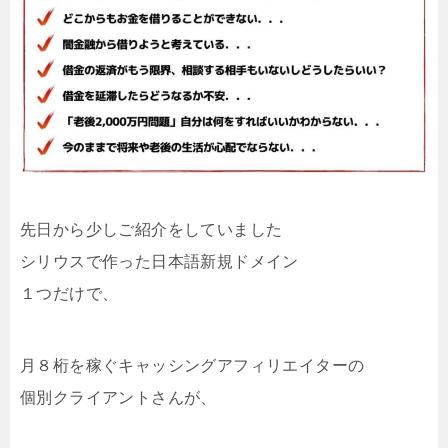
先日から少しご紹介をしていました
シリウスで作った日本語新規ドメイン
１つだけで、
月８桁を稼ぐキャッシングアフィリエイターの
個別クライアントさんが、