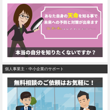
個人事業主・中小企業のサポート