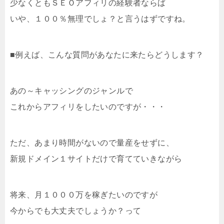
少なくともＳＥＯアフィリの経験者ならば
いや、１００％無理でしょ？と言うはずですね。
■例えば、こんな質問があなたに来たらどうします？
あの～キャッシングのジャンルで
これからアフィリをしたいのですが・・・
ただ、あまり時間がないので量産をせずに、
新規ドメイン１サイトだけで育てていきながら
将来、月１０００万を稼ぎたいのですが
今からでも大丈夫でしょうか？って