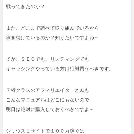
戦ってきたのか？
また、どこまで調べて取り組んでいるから
稼ぎ続けているのか？知りたいですよね～
てか、ＳＥＯでも、リスティングでも
キャッシングやっている方は絶対買うべきです。
７桁クラスのアフィリエイターさんも
こんなマニュアルはどこにもないので
明日は絶対に購入しておくべきですよ～
シリウス１サイトで１００万稼ぐは