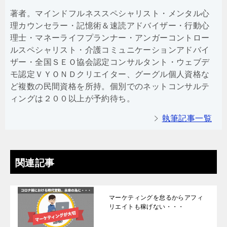
著者。マインドフルネススペシャリスト・メンタル心
理カウンセラー・記憶術＆速読アドバイザー・行動心
理士・マネーライフプランナー・アンガーコントロー
ルスペシャリスト・介護コミュニケーションアドバイ
ザー・全国ＳＥＯ協会認定コンサルタント・ウェブデ
モ認定ＶＹＯＮＤクリエイター、グーグル個人資格な
ど複数の民間資格を所持。個別でのネットコンサルテ
ィングは２００以上が予約待ち。
執筆記事一覧
関連記事
マーケティングを怠るからアフィ
リエイトも稼げない・・・