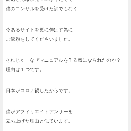
僕のコンサルを受けた訳でもなく
今あるサイトを更に伸ばす為に
ご依頼をしてくださいました。
それじゃ、なぜマニュアルを作る気になられたのか？
理由は１つです。
日本がコロナ禍したからです。
僕がアフィリエイトアンサーを
立ち上げた理由と似ています。