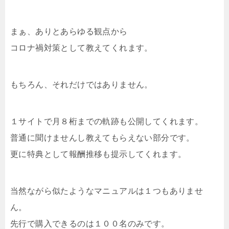
まぁ、ありとあらゆる観点から
コロナ禍対策として教えてくれます。
もちろん、それだけではありません。
１サイトで月８桁までの軌跡も公開してくれます。
普通に聞けませんし教えてもらえない部分です。
更に特典として報酬推移も提示してくれます。
当然ながら似たようなマニュアルは１つもありませ
ん。
先行で購入できるのは１００名のみです。