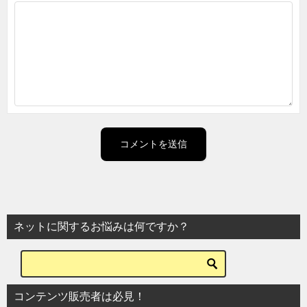
ネットに関するお悩みは何ですか？
コンテンツ販売者は必見！