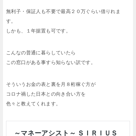
無利子・保証人も不要で最高２０万ぐらい借りれま
す。
しかも、１年据置も可です。
こんなの普通に暮らしていたら
この窓口がある事すら知らない訳です。
そういうお金の表と裏を月８桁稼ぐ方が
コロナ禍した日本との向き合い方を
色々と教えてくれます。