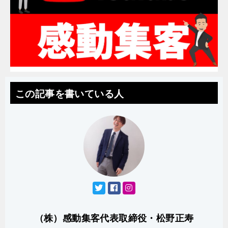
この記事を書いている人
（株）感動集客代表取締役・松野正寿