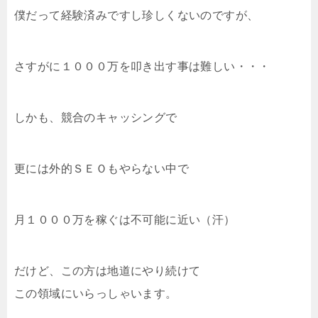
僕だって経験済みですし珍しくないのですが、
さすがに１０００万を叩き出す事は難しい・・・
しかも、競合のキャッシングで
更には外的ＳＥＯもやらない中で
月１０００万を稼ぐは不可能に近い（汗）
だけど、この方は地道にやり続けて
この領域にいらっしゃいます。