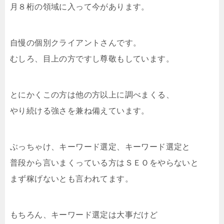
月８桁の領域に入って今があります。
自慢の個別クライアントさんです。
むしろ、目上の方ですし尊敬もしています。
とにかくこの方は他の方以上に調べまくる、
やり続ける強さを兼ね備えています。
ぶっちゃけ、キーワード選定、キーワード選定と
普段から言いまくっている方はＳＥＯをやらないと
まず稼げないとも言われてます。
もちろん、キーワード選定は大事だけど