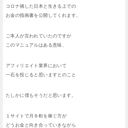
コロナ禍した日本と生きる上での
お金の指南書を公開してくれます。
ご本人が言われていたのですが
このマニュアルはある意味、
アフィリエイト業界において
一石を投じると思いますとのこと
たしかに僕もそうだと思います。
１サイトで月８桁を稼ぐ方が
どうお金と向き合っていきながら