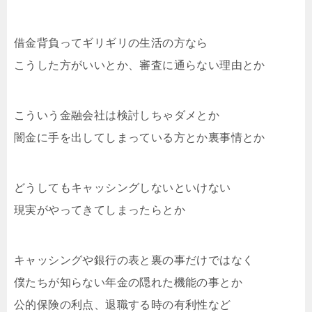
借金背負ってギリギリの生活の方なら
こうした方がいいとか、審査に通らない理由とか
こういう金融会社は検討しちゃダメとか
闇金に手を出してしまっている方とか裏事情とか
どうしてもキャッシングしないといけない
現実がやってきてしまったらとか
キャッシングや銀行の表と裏の事だけではなく
僕たちが知らない年金の隠れた機能の事とか
公的保険の利点、退職する時の有利性など