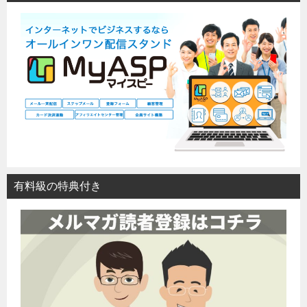
有料級の特典付き