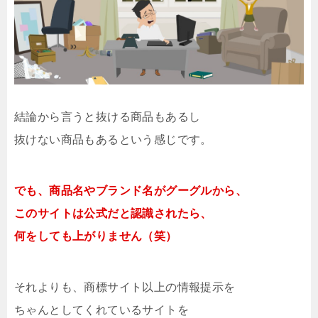
結論から言うと抜ける商品もあるし
抜けない商品もあるという感じです。
でも、商品名やブランド名がグーグルから、
このサイトは公式だと認識されたら、
何をしても上がりません（笑）
それよりも、商標サイト以上の情報提示を
ちゃんとしてくれているサイトを