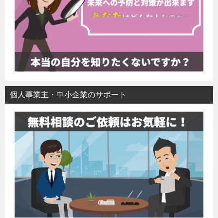
個人事業主・中小企業のサポート