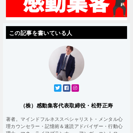
この記事を書いている人
（株）感動集客代表取締役・松野正寿
著者。マインドフルネススペシャリスト・メンタル心
理カウンセラー・記憶術＆速読アドバイザー・行動心