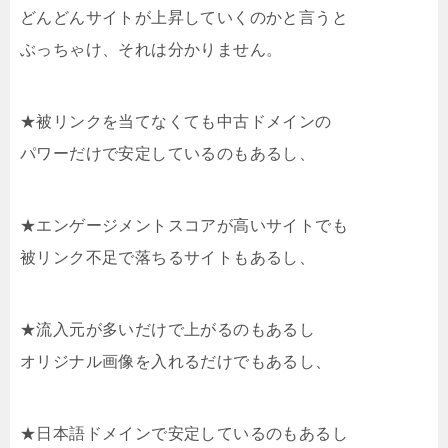
どんどんサイトが上昇していくのかと言うと
ぶっちゃけ、それは分かりません。
★被リンクを当てなくても中古ドメインの
パワーだけで安定しているのもあるし、
★エンゲージメントスコアが高いサイトでも
被リンク不足で落ちるサイトもあるし、
★流入元が多いだけで上がるのもあるし
オリジナル画像を入れるだけでもあるし、
★日本語ドメインで安定しているのもあるし