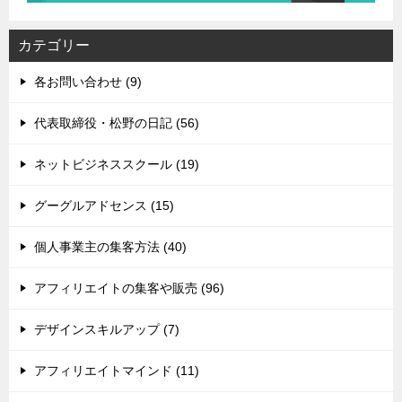
カテゴリー
各お問い合わせ (9)
代表取締役・松野の日記 (56)
ネットビジネススクール (19)
グーグルアドセンス (15)
個人事業主の集客方法 (40)
アフィリエイトの集客や販売 (96)
デザインスキルアップ (7)
アフィリエイトマインド (11)