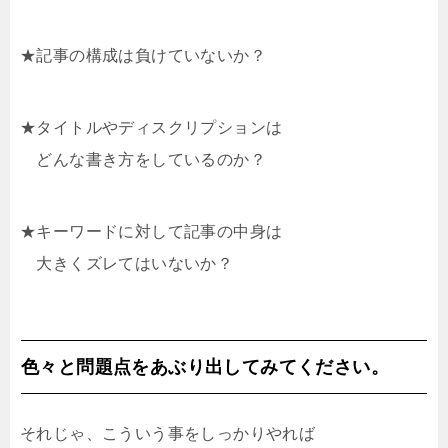
★記事の構成は負けていないか？
★タイトルやディスクリプションは
どんな書き方をしているのか？
★キーワードに対して記事の中身は
大きくズレてはいないか？
色々と問題点をあぶり出してみてください。
それじゃ、こういう事をしっかりやれば