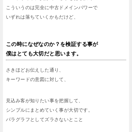
こういうのは完全に中古ドメインパワーで
いずれは落ちていくかもだけど、
この時になぜなのか？を検証する事が
僕はとても大切だと思います。
さきほどお伝えした通り、
キーワードの意図に対して、
見込み客が知りたい事を把握して、
シンプルにまとめていく事が大切です。
パラグラフとしてズラさないとこと