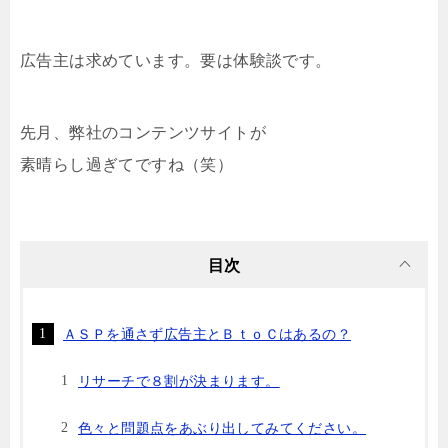
広告主は求めています。要は体験談です。
先月、弊社のコンテンツサイトが
素晴らし過ぎてですね（笑）
目次
ＡＳＰを通さず広告主とＢｔｏＣはあるの？
リサーチで８割が決まります。
色々と問題点をあぶり出してみてください。