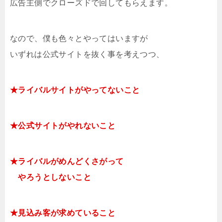
広告主側でクローズドで回してもらえます。
なので、僕も色々とやってはいますが
いずれは公式サイトを抜く事を考えつつ、
★ライバルサイトがやってないこと
★公式サイトがやれないこと
★ライバルがめんどくさがって
やろうとしないこと
★見込み客が求めていること