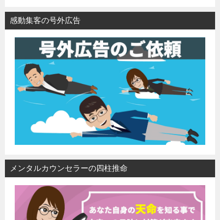
感動集客の号外広告
メンタルカウンセラーの四柱推命