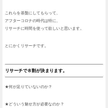
これらを基盤にしてもらって、
アフターコロナの時代は特に、
リサーチに時間を使って欲しいと思います。
とにかくリサーチです。
リサーチで８割が決まります。
★何が足りていないのか？
★どういう魅せ方が必要なのか？