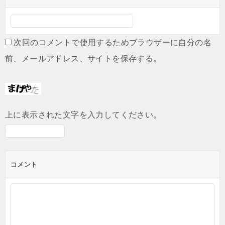
次回のコメントで使用するためブラウザーに自分の名
前、メールアドレス、サイトを保存する。
上に表示された文字を入力してください。
コメント