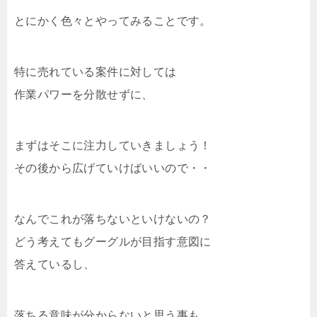
とにかく色々とやってみることです。
特に売れている案件に対しては
作業パワーを分散せずに、
まずはそこに注力していきましょう！
その後から広げていけばいいので・・
なんでこれが落ちないといけないの？
どう考えてもグーグルが目指す意図に
答えているし、
落ちる意味が分からないと思う事も