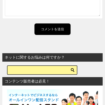
ネットに関するお悩みは何ですか？
コンテンツ販売者は必見！