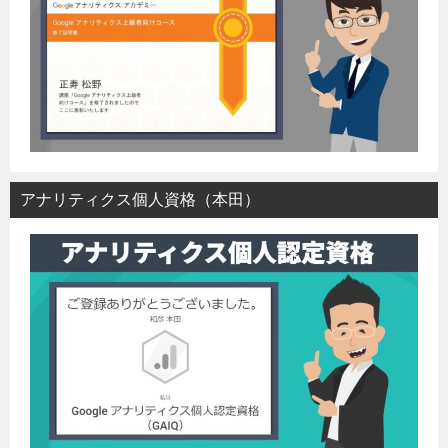
アナリティクス個人資格（本田）