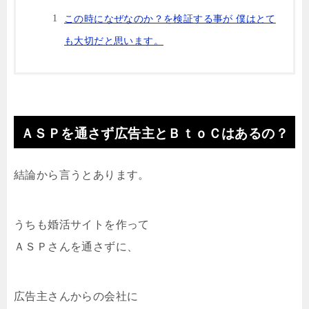
この時になぜなのか？を検証する事が 僕はとて
も大切だと思います。
ＡＳＰを通さず広告主とＢｔｏＣはあるの？
結論から言うとあります。
うちも婚活サイトを作って
ＡＳＰさんを通さずに、
広告主さんからの会社に