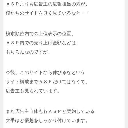
ＡＳＰよりも広告主の広報担当の方が、
僕たちのサイトを良く見ているなと・・
検索順位内での上位表示の位置、
ＡＳＰ内での売り上げ金額などは
もちろんなのですが、
今後、このサイトなら伸びるなという
サイト構成までＡＳＰだけではなくて、
広告主も見られています。
また広告主自体も各ＡＳＰと契約している
大手ほど優越をしっかり付けています。