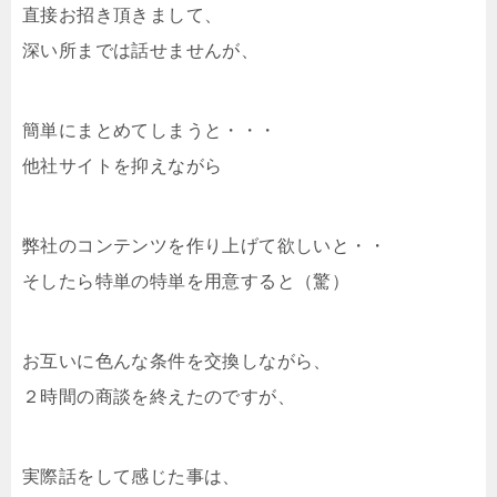
直接お招き頂きまして、
深い所までは話せませんが、
簡単にまとめてしまうと・・・
他社サイトを抑えながら
弊社のコンテンツを作り上げて欲しいと・・
そしたら特単の特単を用意すると（驚）
お互いに色んな条件を交換しながら、
２時間の商談を終えたのですが、
実際話をして感じた事は、