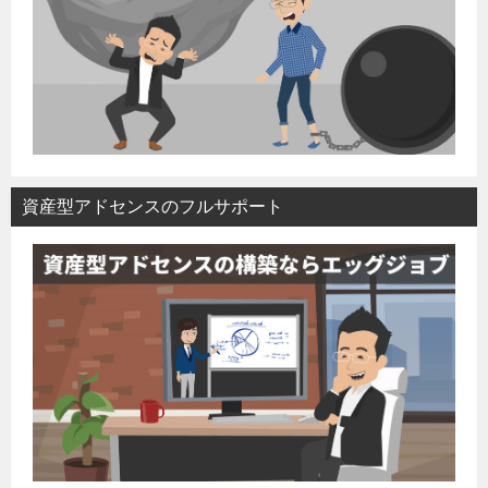
資産型アドセンスのフルサポート