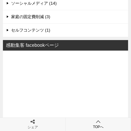
ソーシャルメディア (14)
家庭の固定費削減 (3)
セルフコンテンツ (1)
感動集客 facebookページ
TOPへ
シェア