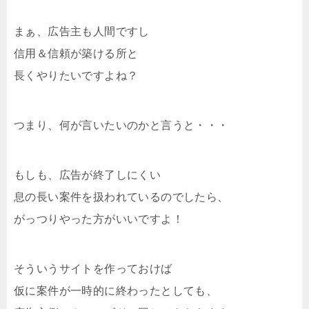
まぁ、広告主も人間ですし
信用＆信頼が築ける所と
長くやりたいですよね？
つまり、何が言いたいのかと言うと・・・
もしも、広告が終了しにくい
息の長い案件を扱われているのでしたら、
がっつりやった方がいいですよ！
そういうサイトを作っておけば
仮に案件が一時的に終わったとしても、