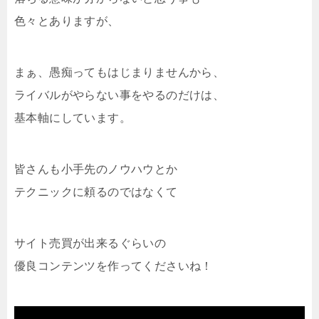
色々とありますが、
まぁ、愚痴ってもはじまりませんから、
ライバルがやらない事をやるのだけは、
基本軸にしています。
皆さんも小手先のノウハウとか
テクニックに頼るのではなくて
サイト売買が出来るぐらいの
優良コンテンツを作ってくださいね！