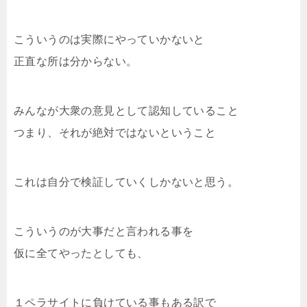
こういうのは実際にやっていかないと
正直な所は分からない。
みんなが大衆の意見として認知していること
つまり、それが絶対ではないということ
これは自分で検証していくしかないと思う。
こういうのが大事だと言われる事を
仮に全てやったとしても、
１ペラサイトに負けている事もある訳で