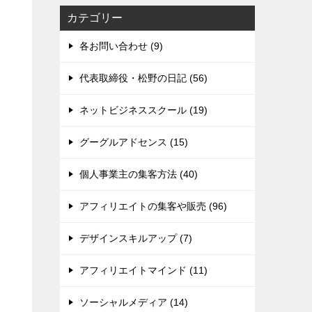
カテゴリー
各お問い合わせ (9)
代表取締役・松野の日記 (56)
ネットビジネススクール (19)
グーグルアドセンス (15)
個人事業主の集客方法 (40)
アフィリエイトの集客や販売 (96)
デザインスキルアップ (7)
アフィリエイトマインド (11)
ソーシャルメディア (14)