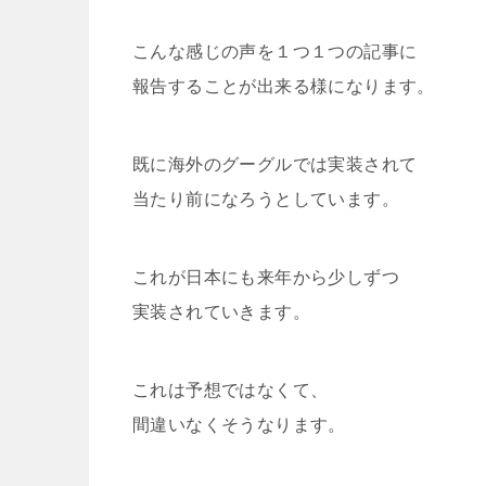
こんな感じの声を１つ１つの記事に
報告することが出来る様になります。
既に海外のグーグルでは実装されて
当たり前になろうとしています。
これが日本にも来年から少しずつ
実装されていきます。
これは予想ではなくて、
間違いなくそうなります。