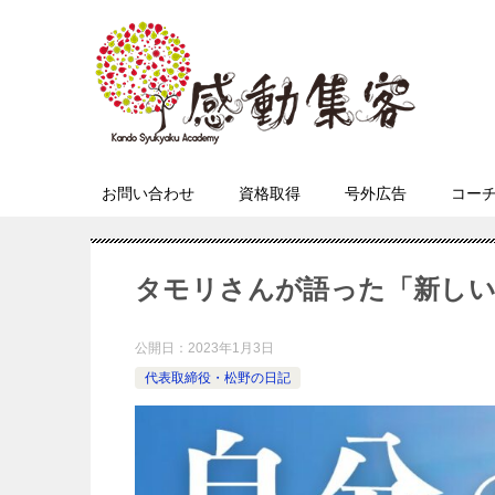
お問い合わせ
資格取得
号外広告
コー
タモリさんが語った「新しい
公開日：
2023年1月3日
代表取締役・松野の日記