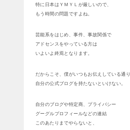
特に日本はＹＭＹＬが厳しいので、
もう時間の問題ですよね。
芸能系をはじめ、事件、事故関係で
アドセンスをやっている方は
いよいよ終焉となります。
だからこそ、僕がいつもお伝えしている通
自分の公式ブログを持たないといけない。
自分のブログや特定商、プライバシー
グーグルプロフィールなどの連結
このあたりまでやらないと、