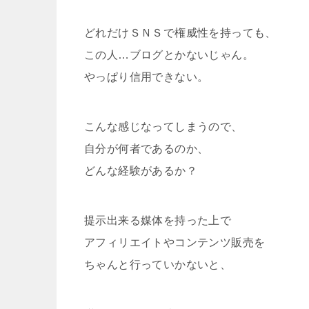
どれだけＳＮＳで権威性を持っても、
この人…ブログとかないじゃん。
やっぱり信用できない。
こんな感じなってしまうので、
自分が何者であるのか、
どんな経験があるか？
提示出来る媒体を持った上で
アフィリエイトやコンテンツ販売を
ちゃんと行っていかないと、