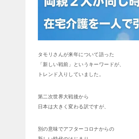
タモリさんが来年について語った
「新しい戦前」というキーワードが、
トレンド入りしていました。
第二次世界大戦後から
日本は大きく変わる訳ですが、
別の意味でアフターコロナからの
新しい時代のはじまり。