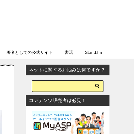
著者としての公式サイト
書籍
Stand.fm
ネットに関するお悩みは何ですか？
コンテンツ販売者は必見！