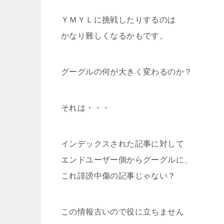
ＹＭＹＬに挑戦したりするのは
かなり難しくなるかもです。
グーグルの何が大きく変わるのか？
それは・・・
インデックスされた記事に対して
エンドユーザー側からグーグルに、
これ誹謗中傷の記事じゃない？
この情報古いので役に立ちません