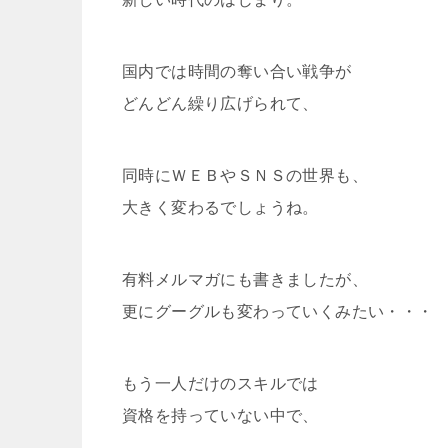
国内では時間の奪い合い戦争が
どんどん繰り広げられて、
同時にＷＥＢやＳＮＳの世界も、
大きく変わるでしょうね。
有料メルマガにも書きましたが、
更にグーグルも変わっていくみたい・・・
もう一人だけのスキルでは
資格を持っていない中で、